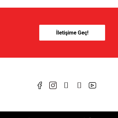
İletişime Geç!