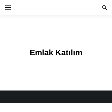
Emlak Katılım